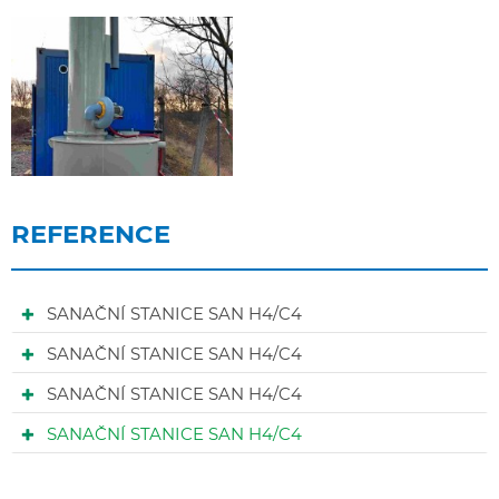
REFERENCE
SANAČNÍ STANICE SAN H4/C4
SANAČNÍ STANICE SAN H4/C4
SANAČNÍ STANICE SAN H4/C4
SANAČNÍ STANICE SAN H4/C4